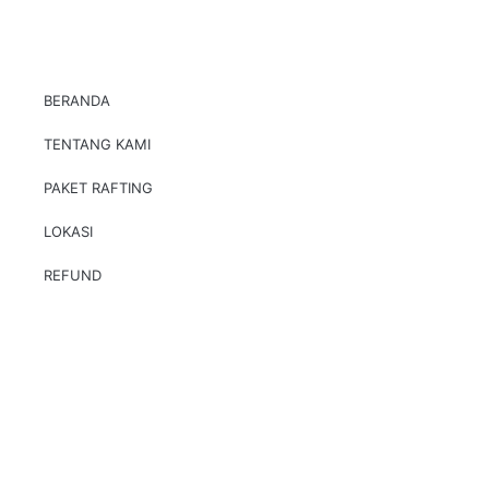
BERANDA
TENTANG KAMI
PAKET RAFTING
LOKASI
REFUND